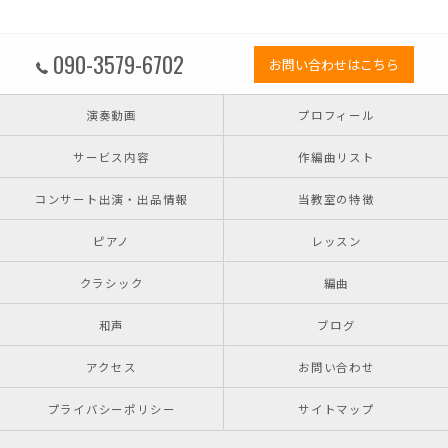
090-3579-6702
お問い合わせはこちら
演奏動画
プロフィール
サービス内容
作編曲リスト
コンサート出演・出品情報
当教室の特徴
ピアノ
レッスン
クラシック
編曲
和声
ブログ
アクセス
お問い合わせ
プライバシーポリシー
サイトマップ