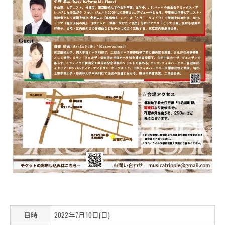
日時
2022年7月10日(日)