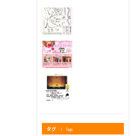
タグ
Tags